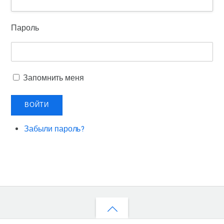
Пароль
Запомнить меня
ВОЙТИ
Забыли пароль?