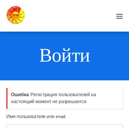
Войти
Ошибка
: Регистрация пользователей на
настоящий момент не разрешается.
Имя пользователя или email